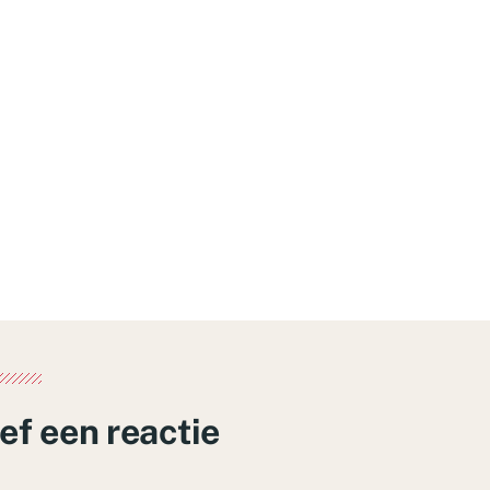
ef een reactie