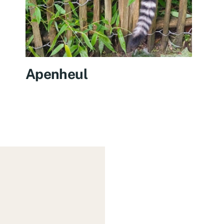
Apenheul