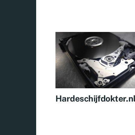
Hardeschijfdokter.n