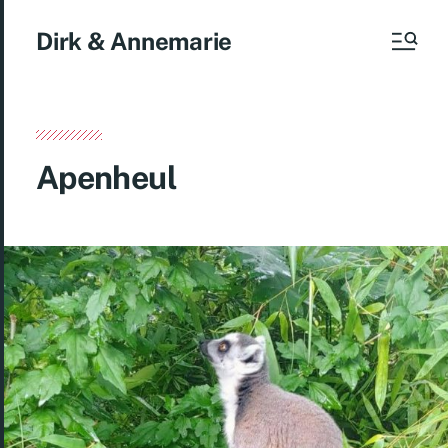
Dirk & Annemarie
Apenheul