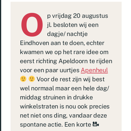
O
p vrijdag 20 augustus
jl. besloten wij een
dagje/ nachtje
Eindhoven aan te doen, echter
kwamen we op het rare idee om
eerst richting Apeldoorn te rijden
voor een paar uurtjes
Apenheul
Voor de rest zijn wij best
wel normaal maar een hele dag/
middag struinen in drukke
winkelstraten is nou ook precies
net niet ons ding, vandaar deze
spontane actie. Een korte