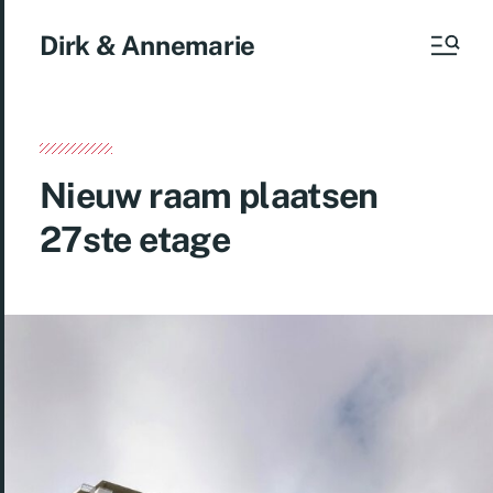
Dirk & Annemarie
Nieuw raam plaatsen
27ste etage