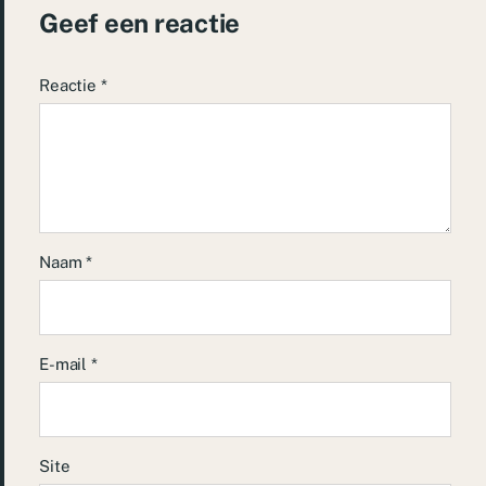
Geef een reactie
Reactie
*
Naam
*
E-mail
*
Site