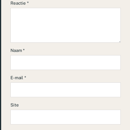
Reactie
*
Naam
*
E-mail
*
Site