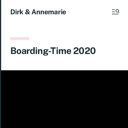
Dirk & Annemarie
Boarding-Time 2020