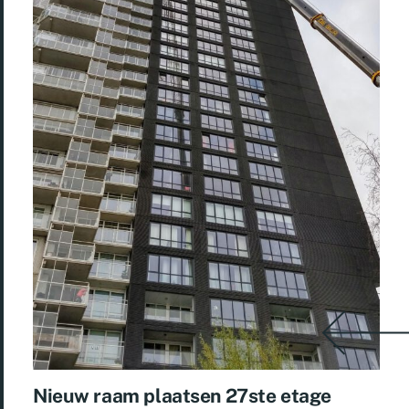
Nieuw raam plaatsen 27ste etage