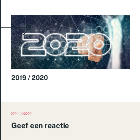
2019 / 2020
Geef een reactie