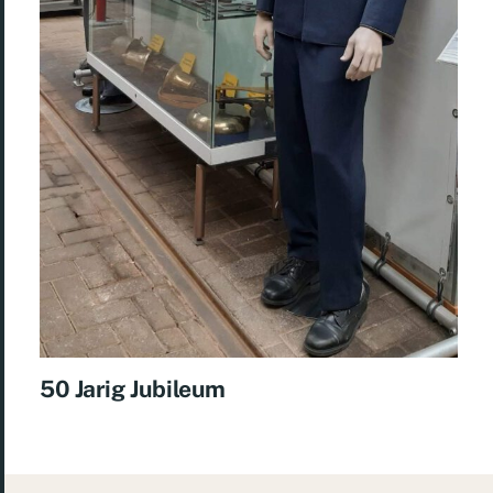
50 Jarig Jubileum