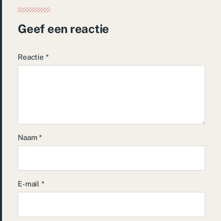
Geef een reactie
Reactie
*
Naam
*
E-mail
*