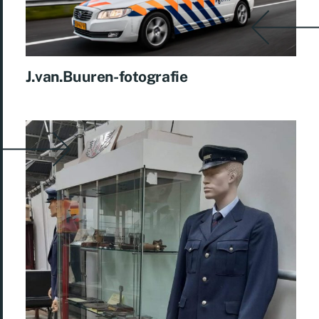
J.van.Buuren-fotografie