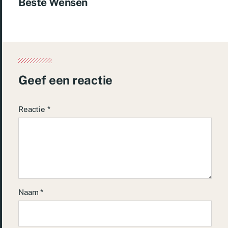
Beste Wensen
Geef een reactie
Reactie
*
Naam
*