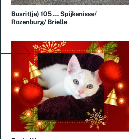
Busrit(je) 105 … Spijkenisse/
Rozenburg/ Brielle