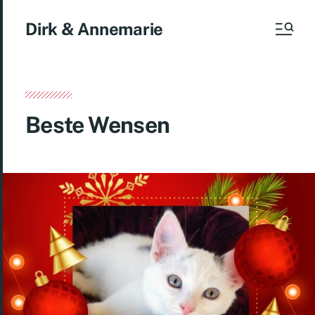
Dirk & Annemarie
Beste Wensen