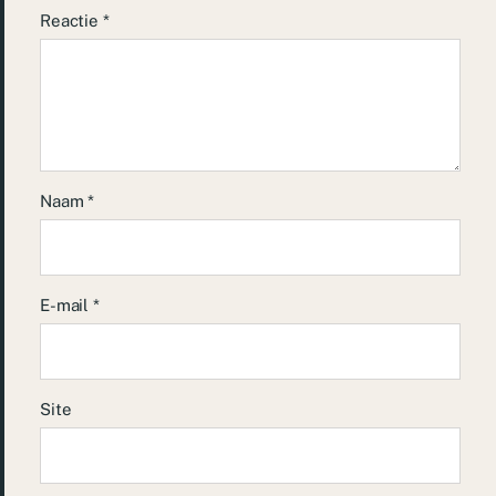
Reactie
*
Naam
*
E-mail
*
Site