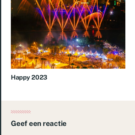
Happy 2023
Geef een reactie