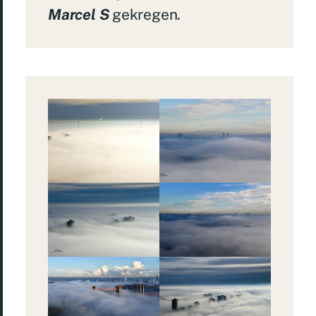
Marcel S
gekregen.