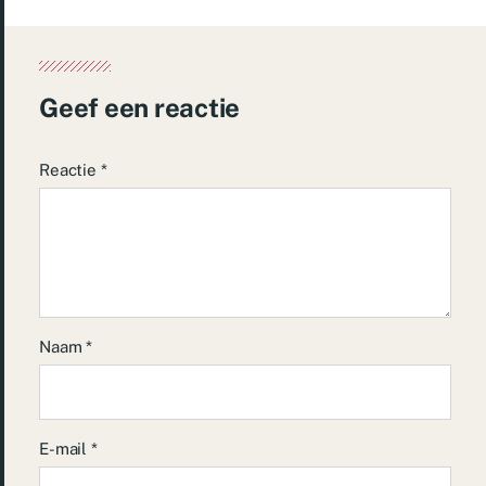
Geef een reactie
Reactie
*
Naam
*
E-mail
*