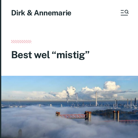
Dirk & Annemarie
Best wel “mistig”