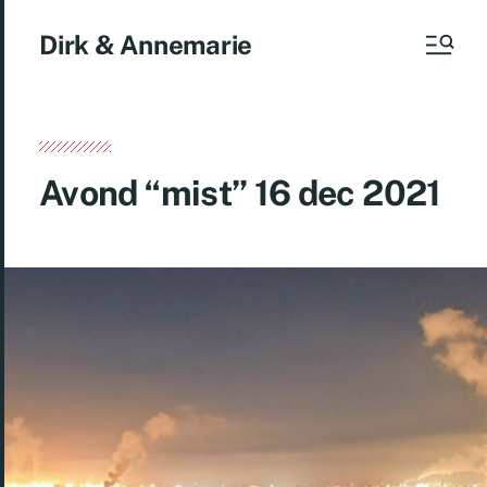
Dirk & Annemarie
Avond “mist” 16 dec 2021