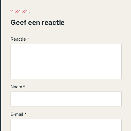
Geef een reactie
Reactie
*
Naam
*
E-mail
*