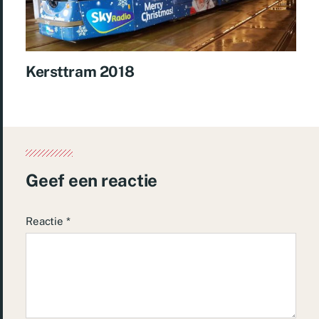
Kersttram 2018
Geef een reactie
Reactie
*