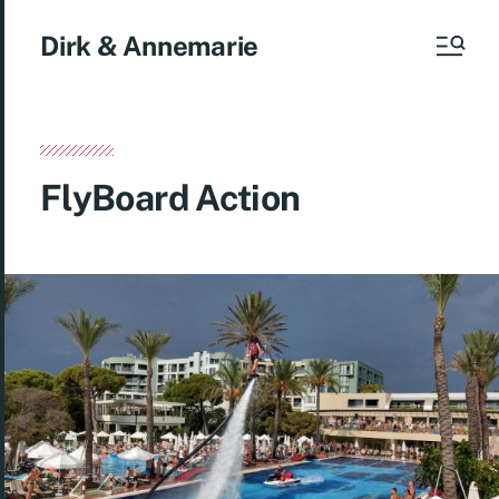
Dirk & Annemarie
FlyBoard Action