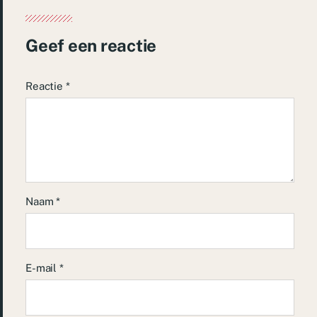
Geef een reactie
Reactie
*
Naam
*
E-mail
*