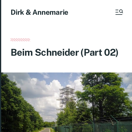
Dirk & Annemarie
Beim Schneider (Part 02)