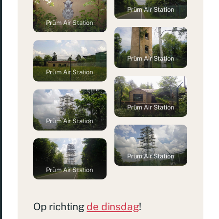
Prüm Air Station
Prüm Air Station
Prüm Air Station
Prüm Air Station
Prüm Air Station
Prüm Air Station
Prüm Air Station
Prüm Air Station
Op richting
de dinsdag
!