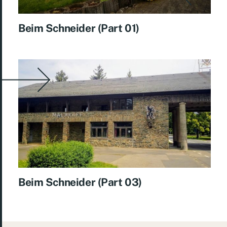
Beim Schneider (Part 01)
Beim Schneider (Part 03)